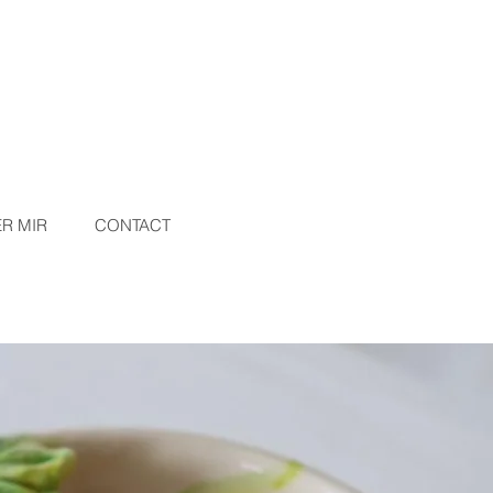
R MIR
CONTACT