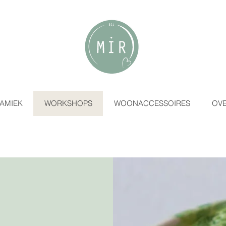
AMIEK
WORKSHOPS
WOONACCESSOIRES
OVE