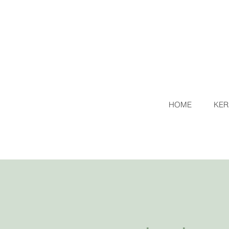
HOME
KER